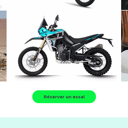
Réserver un essai