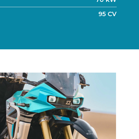
95 CV