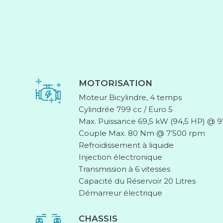
MOTORISATION
Moteur Bicylindre, 4 temps
Cylindrée 799 cc / Euro 5
Max. Puissance 69,5 kW (94,5 HP) @ 
Couple Max. 80 Nm @ 7’500 rpm
Refroidissement à liquide
Injection électronique
Transmission à 6 vitesses
Capacité du Réservoir 20 Litres
Démarreur électrique
CHASSIS