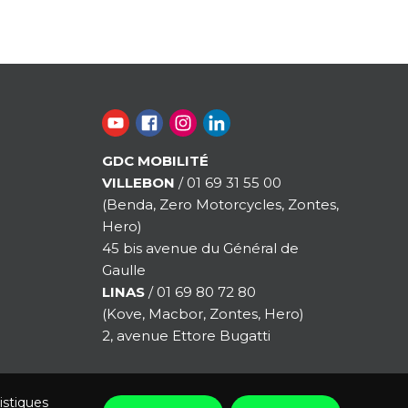
GDC MOBILITÉ
VILLEBON
/ 01 69 31 55 00
(Benda, Zero Motorcycles, Zontes,
Hero)
45 bis avenue du Général de
Gaulle
LINAS
/ 01 69 80 72 80
(Kove, Macbor, Zontes, Hero)
2, avenue Ettore Bugatti
istiques