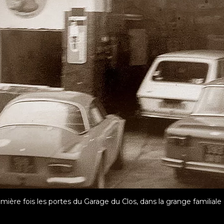
remière fois les portes du Garage du Clos, dans la grange familial