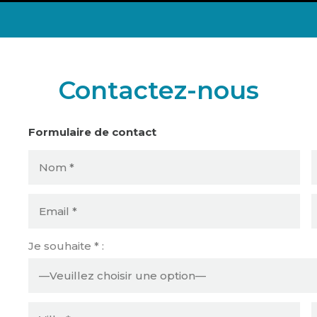
Contactez-nous
Formulaire de contact
Je souhaite * :