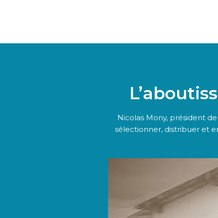
L’aboutis
Nicolas Mony, président de 
sélectionner, distribuer et 