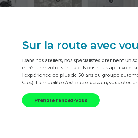
Sur la route avec vo
Dans nos ateliers, nos spécialistes prennent un soi
et réparer votre véhicule. Nous nous appuyons sur 
l’expérience de plus de 50 ans du groupe autom
Clos). La mobilité c’est notre passion, vous êtes 
Prendre rendez-vous