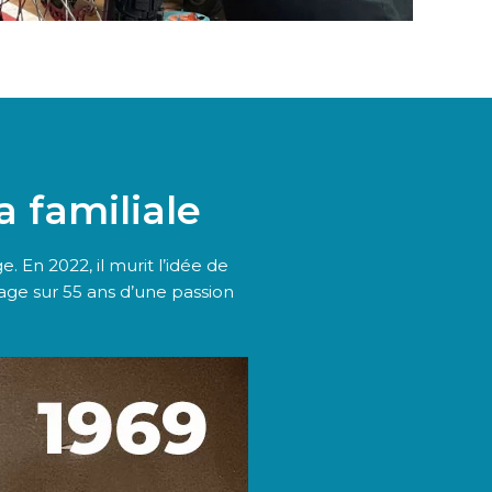
 familiale
 En 2022, il murit l’idée de
mage sur 55 ans d’une passion