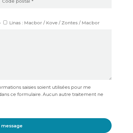
o
Linas : Macbor / Kove / Zontes / Macbor
rmations saisies soient utilisées pour me
ans ce formulaire. Aucun autre traitement ne