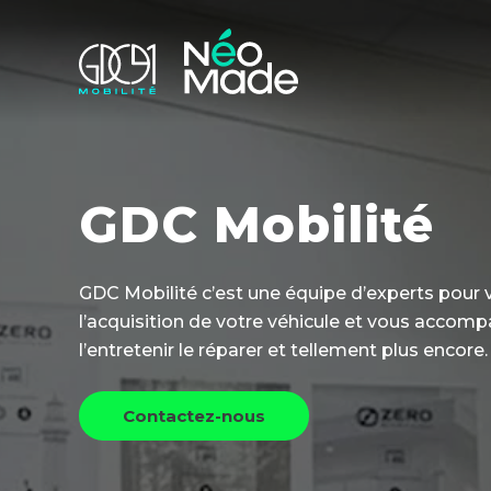
GDC Mobilité
GDC Mobilité c’est une équipe d’experts pour v
l’acquisition de votre véhicule et vous accompa
l’entretenir le réparer et tellement plus encore.
Contactez-nous