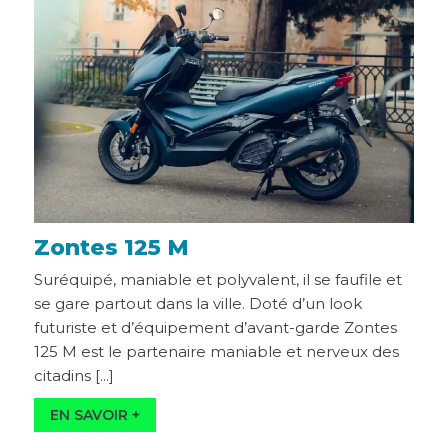
Zontes 125 M
Suréquipé, maniable et polyvalent, il se faufile et
se gare partout dans la ville. Doté d’un look
futuriste et d’équipement d’avant-garde Zontes
125 M est le partenaire maniable et nerveux des
citadins [...]