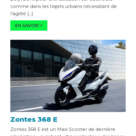
comme dans les trajets urbains nécessitant de
l’agilité [...]
Zontes 368 E
Zontes 368 E est un Maxi Scooter de dernière