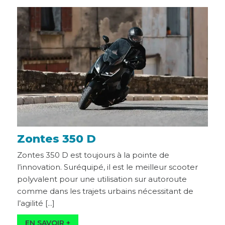
Zontes 350 D
Zontes 350 D est toujours à la pointe de
l’innovation. Suréquipé, il est le meilleur scooter
polyvalent pour une utilisation sur autoroute
comme dans les trajets urbains nécessitant de
l’agilité [...]