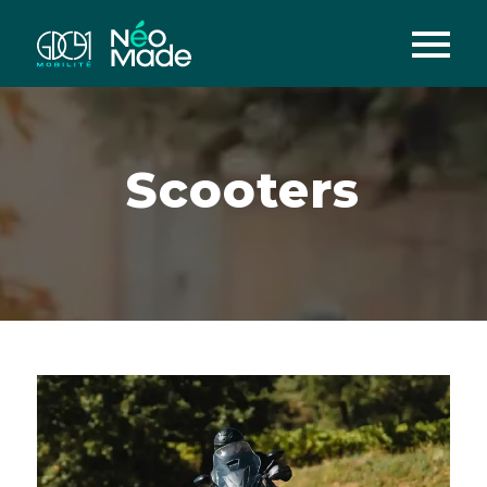
Scooters