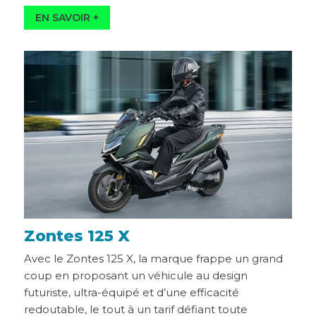
Zontes 125 X
Avec le Zontes 125 X, la marque frappe un grand
coup en proposant un véhicule au design
futuriste, ultra-équipé et d’une efficacité
redoutable, le tout à un tarif défiant toute