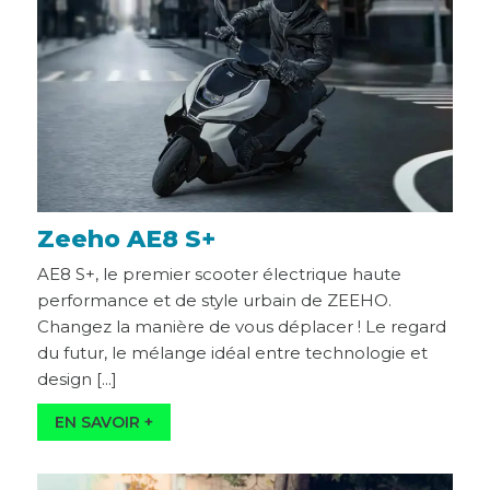
Zeeho AE8 S+
AE8 S+, le premier scooter électrique haute
performance et de style urbain de ZEEHO.
Changez la manière de vous déplacer ! Le regard
du futur, le mélange idéal entre technologie et
design [...]