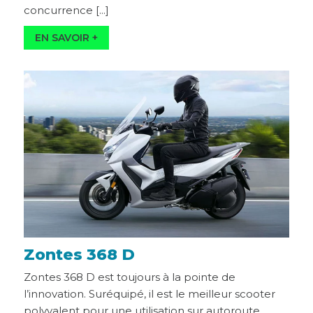
concurrence [...]
Zontes 368 D
Zontes 368 D est toujours à la pointe de
l’innovation. Suréquipé, il est le meilleur scooter
polyvalent pour une utilisation sur autoroute