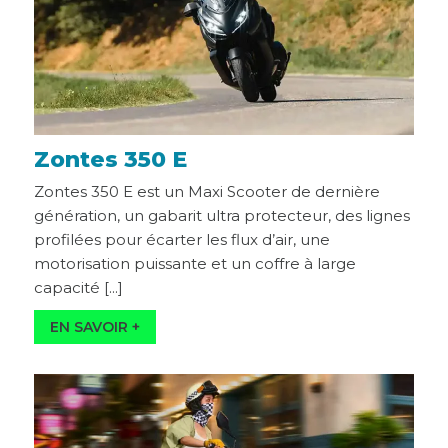
Zontes 350 E
Zontes 350 E est un Maxi Scooter de dernière
génération, un gabarit ultra protecteur, des lignes
profilées pour écarter les flux d’air, une
motorisation puissante et un coffre à large
capacité [...]