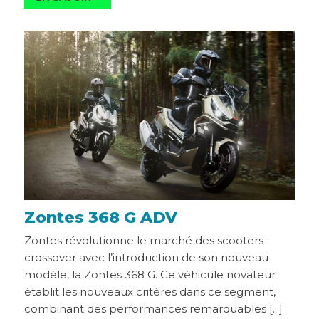
Zontes 368 G ADV
Zontes révolutionne le marché des scooters
crossover avec l’introduction de son nouveau
modèle, la Zontes 368 G. Ce véhicule novateur
établit les nouveaux critères dans ce segment,
combinant des performances remarquables [...]