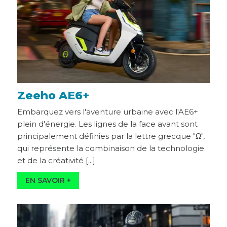
Zeeho AE6+
Embarquez vers l'aventure urbaine avec l'AE6+
plein d'énergie. Les lignes de la face avant sont
principalement définies par la lettre grecque "Ω",
qui représente la combinaison de la technologie
et de la créativité [...]