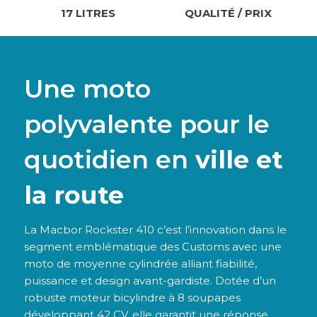
17 LITRES
QUALITÉ / PRIX
Une moto
polyvalente pour le
quotidien en
ville et
la route
La Macbor Rockster 410 c’est l’innovation dans le
segment emblématique des Customs avec une
moto de moyenne cylindrée alliant fiabilité,
puissance et design avant-gardiste. Dotée d’un
robuste moteur bicylindre à 8 soupapes
développant 42 CV, elle garantit une réponse