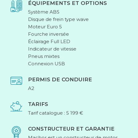
ÉQUIPEMENTS ET OPTIONS
Système ABS
Disque de frein type wave
Moteur Euro 5
Fourche inversée
Éclairage Full LED
Indicateur de vitesse
Pneus mixtes
Connexion USB
PERMIS DE CONDUIRE
A2
TARIFS
Tarif catalogue : 5 199 €
CONSTRUCTEUR ET GARANTIE
Macbor est un constructeur de motos