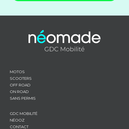
MOTOS
SCOOTERS
OFF ROAD
ON ROAD
SANS PERMIS
GDC MOBILITÉ
NÉOOZ
CONTACT