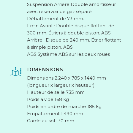
Suspension Arrière Double amortisseur
avec réservoir de gaz séparé.
Débattement de 73 mm.
Frein Avant : Double disque flottant de
300 mm. Étriers à double piston. ABS. –
Arrière : Disque de 240 mm. Étrier flottant
à simple piston. ABS.
ABS Système ABS sur les deux roues
DIMENSIONS
Dimensions 2.240 x 785 x 1440 mm
(longueur x largeur x hauteur)
Hauteur de selle 735 mm
Poids à vide 168 kg
Poids en ordre de marche 185 kg
Empattement 1.490 mm
Garde au sol 130 mm