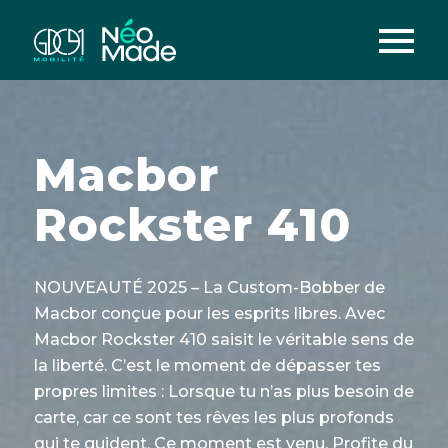
Macbor
Rockster 410
NOUVEAUTÉ 2025 – La Custom-Bobber de
Macbor conçue pour les esprits libres. Avec
Macbor Rockster 410 saisit le véritable sens de
la liberté. C’est le moment de dépasser tes
propres limites : Lorsque tu n’as plus besoin de
carte, car ce sont tes rêves les plus profonds
qui te guident. Ce moment est venu. Profite du