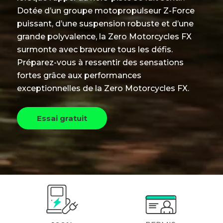
Dotée d’un groupe motopropulseur Z-Force
puissant, d’une suspension robuste et d’une
grande polyvalence, la Zero Motorcycles FX
surmonte avec bravoure tous les défis.
Préparez-vous à ressentir des sensations
fortes grâce aux performances
exceptionnelles de la Zero Motorcycles FX.
Essai gratuit