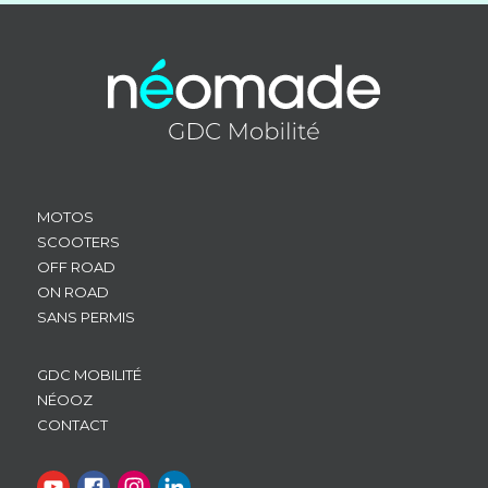
MOTOS
SCOOTERS
OFF ROAD
ON ROAD
SANS PERMIS
GDC MOBILITÉ
NÉOOZ
CONTACT