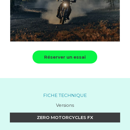
Réserver un essai
FICHE TECHNIQUE
Versions
ZERO MOTORCYCLES FX