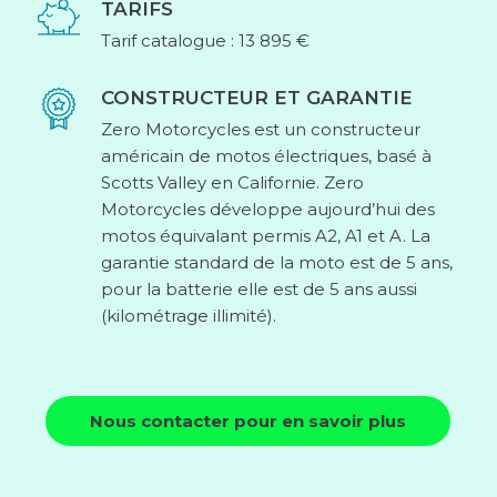
TARIFS
Tarif catalogue : 13 895 €
CONSTRUCTEUR ET GARANTIE
Zero Motorcycles est un constructeur
américain de motos électriques, basé à
Scotts Valley en Californie. Zero
Motorcycles développe aujourd’hui des
motos équivalant permis A2, A1 et A. La
garantie standard de la moto est de 5 ans,
pour la batterie elle est de 5 ans aussi
(kilométrage illimité).
Nous contacter pour en savoir plus