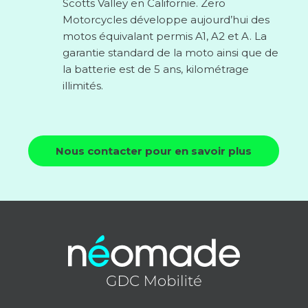
Scotts Valley en Californie. Zero
Motorcycles développe aujourd’hui des
motos équivalant permis A1, A2 et A. La
garantie standard de la moto ainsi que de
la batterie est de 5 ans, kilométrage
illimités.
Nous contacter pour en savoir plus