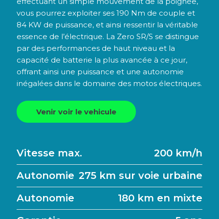
effectuant un simple mouvement de la poignée,
vous pourrez exploiter ses 190 Nm de couple et
84 KW de puissance, et ainsi ressentir la véritable
essence de l’électrique. La Zero SR/S se distingue
par des performances de haut niveau et la
capacité de batterie la plus avancée à ce jour,
offrant ainsi une puissance et une autonomie
inégalées dans le domaine des motos électriques.
Venir voir le vehicule
Vitesse max.
200 km/h
Autonomie
275 km sur voie urbaine
Autonomie
180 km en mixte