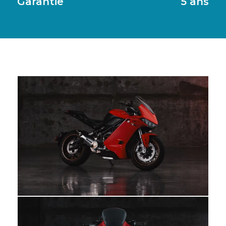
Garantie
5 ans