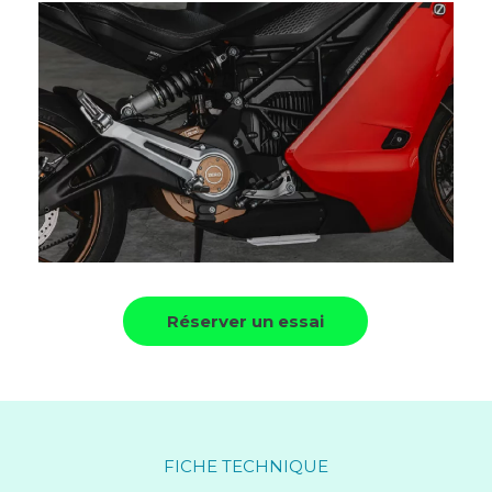
Réserver un essai
FICHE TECHNIQUE