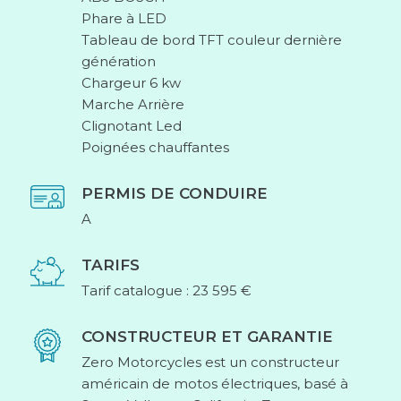
Phare à LED
Tableau de bord TFT couleur dernière
génération
Chargeur 6 kw
Marche Arrière
Clignotant Led
Poignées chauffantes
PERMIS DE CONDUIRE
A
TARIFS
Tarif catalogue : 23 595 €
CONSTRUCTEUR ET GARANTIE
Zero Motorcycles est un constructeur
américain de motos électriques, basé à