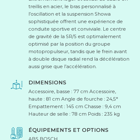
treillis en acier, le bras personnalisé à
l’oscillation et la suspension Showa
sophistiquée offrent une expérience de
conduite sportive et conviviale. Le centre
de gravité de la SR/S est optimalement
optimisé par la position du groupe
motopropulseur, tandis que le frein avant
à double disque radial rend la décélération
aussi grise que l’accélération.
DIMENSIONS
Accessoire, basse : 77 cm Accessoire,
haute : 81 cm Angle de fourche : 24,5°
Empattement : 145 cm Chasse : 9,4 cm
Hauteur de selle : 78 cm Poids : 235 kg
ÉQUIPEMENTS ET OPTIONS
ABS BOSCH