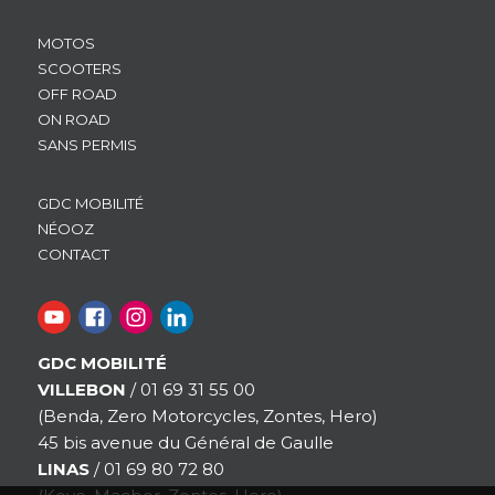
MOTOS
SCOOTERS
OFF ROAD
ON ROAD
SANS PERMIS
GDC MOBILITÉ
NÉOOZ
CONTACT
GDC MOBILITÉ
VILLEBON
/ 01 69 31 55 00
(Benda, Zero Motorcycles, Zontes, Hero)
45 bis avenue du Général de Gaulle
LINAS
/ 01 69 80 72 80