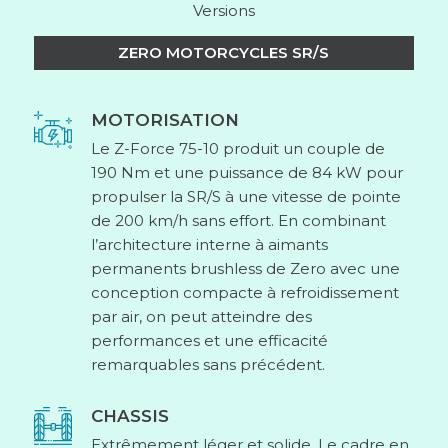
Versions
ZERO MOTORCYCLES SR/S
MOTORISATION
Le Z-Force 75-10 produit un couple de
190 Nm et une puissance de 84 kW pour
propulser la SR/S à une vitesse de pointe
de 200 km/h sans effort. En combinant
l’architecture interne à aimants
permanents brushless de Zero avec une
conception compacte à refroidissement
par air, on peut atteindre des
performances et une efficacité
remarquables sans précédent.
CHASSIS
Extrêmement léger et solide. Le cadre en