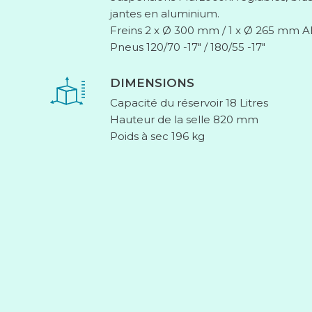
jantes en aluminium.
Freins 2 x Ø 300 mm / 1 x Ø 265 mm 
Pneus 120/70 -17″ / 180/55 -17″
DIMENSIONS
Capacité du réservoir 18 Litres
Hauteur de la selle 820 mm
Poids à sec 196 kg