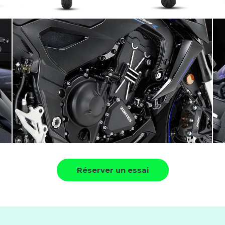
Réserver un essai