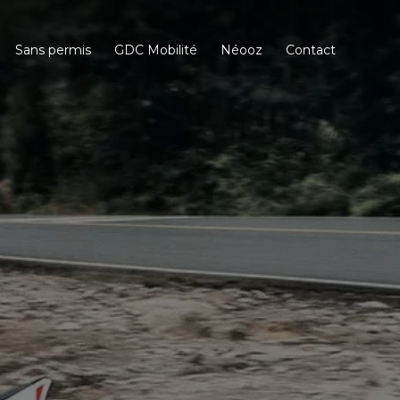
Sans permis
GDC Mobilité
Néooz
Contact