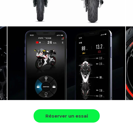
Réserver un essai