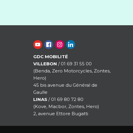
GDC MOBILITÉ
VILLEBON
/ 01 69 31 55 00
(Benda, Zero Motorcycles, Zontes,
Hero)
45 bis avenue du Général de
Gaulle
LINAS
/ 01 69 80 72 80
(Kove, Macbor, Zontes, Hero)
2, avenue Ettore Bugatti