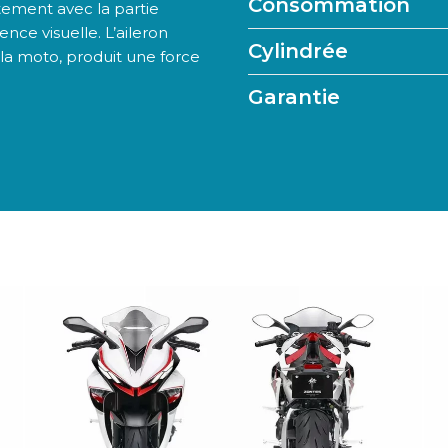
Consommation
itement avec la partie
nce visuelle. L’aileron
Cylindrée
la moto, produit une force
Garantie