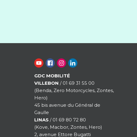
GDC MOBILITÉ
VILLEBON
/ 01 69 31 55 00
(Benda, Zero Motorcycles, Zontes,
Hero)
45 bis avenue du Général de
Gaulle
LINAS
/ 01 69 80 72 80
(Kove, Macbor, Zontes, Hero)
2, avenue Ettore Bugatti