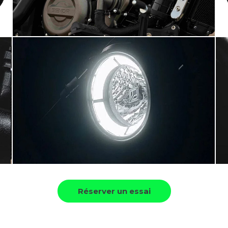
Réserver un essai