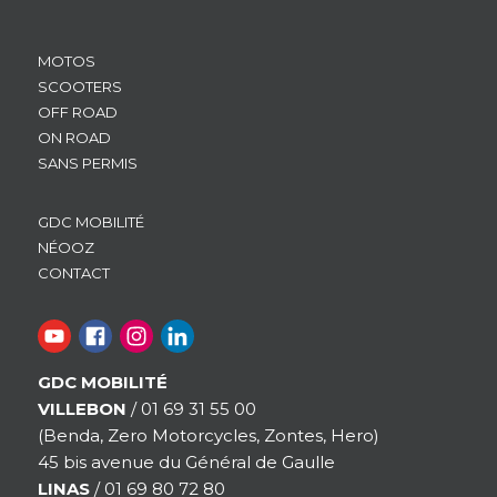
MOTOS
SCOOTERS
OFF ROAD
ON ROAD
SANS PERMIS
GDC MOBILITÉ
NÉOOZ
CONTACT
GDC MOBILITÉ
VILLEBON
/ 01 69 31 55 00
(Benda, Zero Motorcycles, Zontes, Hero)
45 bis avenue du Général de Gaulle
LINAS
/ 01 69 80 72 80