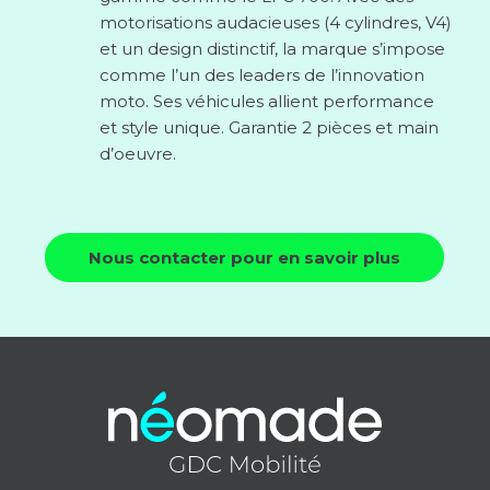
motorisations audacieuses (4 cylindres, V4)
et un design distinctif, la marque s’impose
comme l’un des leaders de l’innovation
moto. Ses véhicules allient performance
et style unique. Garantie 2 pièces et main
d’oeuvre.
Nous contacter pour en savoir plus