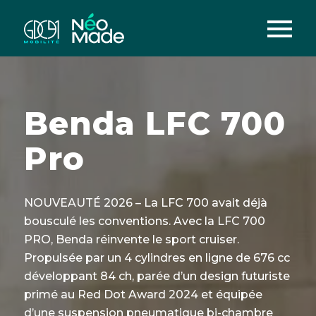
Benda LFC 700
Pro
NOUVEAUTÉ 2026 – La LFC 700 avait déjà
bousculé les conventions. Avec la LFC 700
PRO, Benda réinvente le sport cruiser.
Propulsée par un 4 cylindres en ligne de 676 cc
développant 84 ch, parée d’un design futuriste
primé au Red Dot Award 2024 et équipée
d’une suspension pneumatique bi-chambre