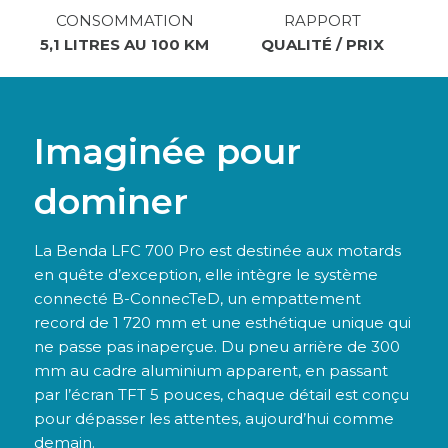
CONSOMMATION
RAPPORT
5,1 LITRES AU 100 KM
QUALITÉ / PRIX
Imaginée pour
dominer
La Benda LFC 700 Pro est destinée aux motards
en quête d’exception, elle intègre le système
connecté B-ConnecTeD, un empattement
record de 1 720 mm et une esthétique unique qui
ne passe pas inaperçue. Du pneu arrière de 300
mm au cadre aluminium apparent, en passant
par l’écran TFT 5 pouces, chaque détail est conçu
pour dépasser les attentes, aujourd’hui comme
demain.