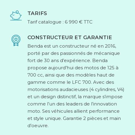
TARIFS
Tarif catalogue : 6 990 € TTC
CONSTRUCTEUR ET GARANTIE
Benda est un constructeur né en 2016,
porté par des passionnés de mécanique
fort de 30 ans d’expérience. Benda
propose aujourd’hui des motos de 125 à
700 cc, ainsi que des modèles haut de
gamme comme le LFC 700. Avec des
motorisations audacieuses (4 cylindres, V4)
et un design distinctif, la marque s’impose
comme l’un des leaders de l’innovation
moto. Ses véhicules allient performance
et style unique. Garantie 2 pièces et main
d’oeuvre.