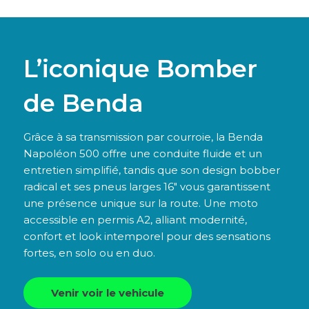
L’iconique Bomber
de Benda
Grâce à sa transmission par courroie, la Benda
Napoléon 500 offre une conduite fluide et un
entretien simplifié, tandis que son design bobber
radical et ses pneus larges 16″ vous garantissent
une présence unique sur la route. Une moto
accessible en permis A2, alliant modernité,
confort et look intemporel pour des sensations
fortes, en solo ou en duo.
Venir voir le vehicule