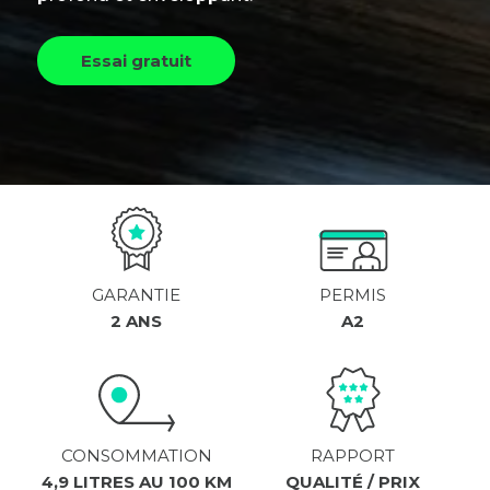
Essai gratuit
GARANTIE
PERMIS
2 ANS
A2
CONSOMMATION
RAPPORT
4,9 LITRES AU 100 KM
QUALITÉ / PRIX