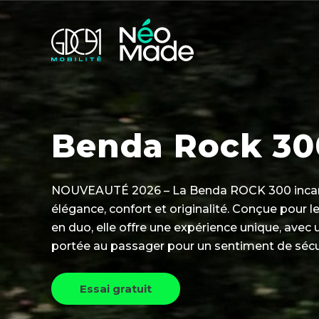
Benda Rock 30
NOUVEAUTÉ 2026 – La Benda ROCK 300 incarne 
élégance, confort et originalité. Conçue pour
en duo, elle offre une expérience unique, avec 
portée au passager pour un sentiment de sécu
Essai gratuit