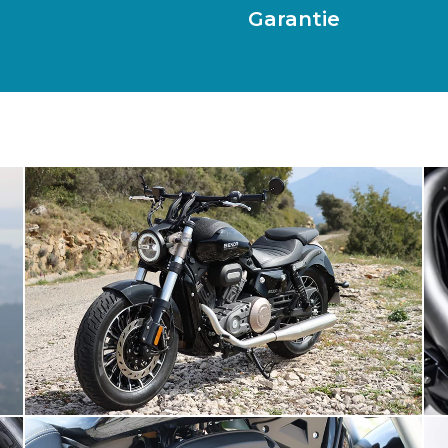
Garantie