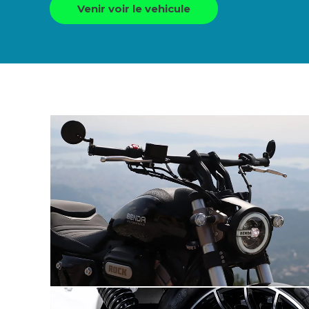
Venir voir le vehicule