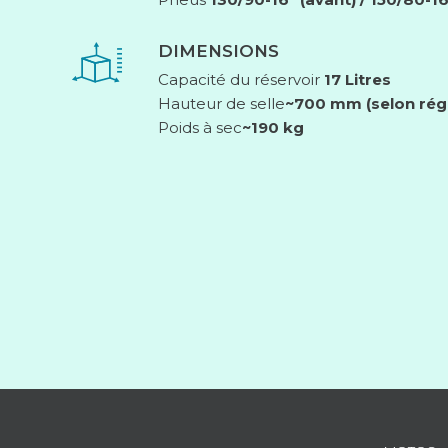
DIMENSIONS
Capacité du réservoir
17 Litres
Hauteur de selle
~700 mm (selon rég
Poids à sec
~190 kg