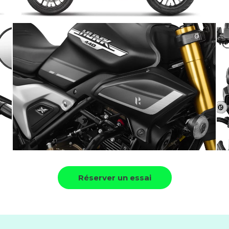
Réserver un essai