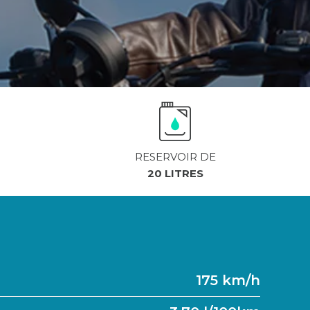
RESERVOIR DE
20 LITRES
175 km/h