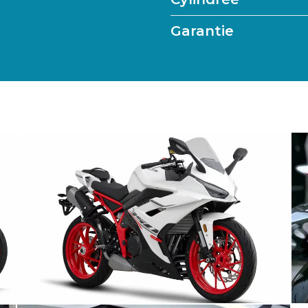
Garantie