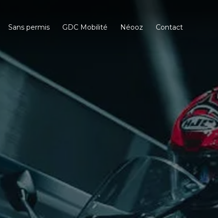
Sans permis
GDC Mobilité
Néooz
Contact