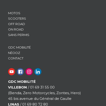
MOTOS
SCOOTERS
OFF ROAD
ON ROAD
SANS PERMIS
GDC MOBILITÉ
NÉOOZ
CONTACT
GDC MOBILITÉ
VILLEBON
/ 01 69 31 55 00
(Benda, Zero Motorcycles, Zontes, Hero)
45 bis avenue du Général de Gaulle
LINAS
/ 01 69 80 72 80