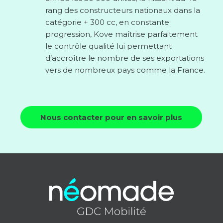
rang des constructeurs nationaux dans la
catégorie + 300 cc, en constante
progression, Kove maîtrise parfaitement
le contrôle qualité lui permettant
d’accroître le nombre de ses exportations
vers de nombreux pays comme la France.
Nous contacter pour en savoir plus