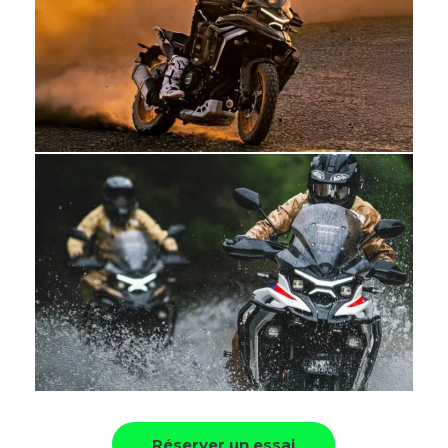
Réserver un essai