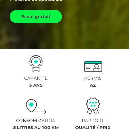
Essai gratuit
GARANTIE
PERMIS
3 ANS
A2
CONSOMMATION
RAPPORT
5 LITRES AU 100 KM
QUALITÉ / PRIX