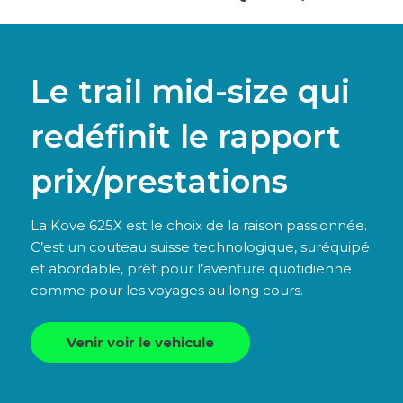
Le trail mid-size qui
redéfinit le rapport
prix/prestations
La Kove 625X est le choix de la raison passionnée.
C’est un couteau suisse technologique, suréquipé
et abordable, prêt pour l’aventure quotidienne
comme pour les voyages au long cours.
Venir voir le vehicule